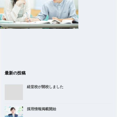
最新の投稿
経堂校が開校しました
採用情報掲載開始