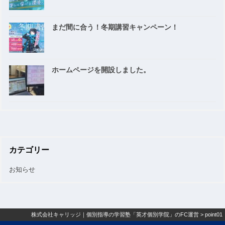
まだ間に合う！冬期講習キャンペーン！
ホームページを開設しました。
カテゴリー
お知らせ
株式会社キャリッジ｜個別指導の学習塾「英才個別学院」のFC運営
>
point01