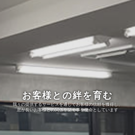
お客様との絆を育む
我々の提供するサービスを通してお客様の信頼を獲得し、
息が長いお客様との関係を築く事を使命としています