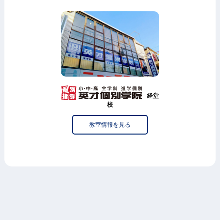
経堂
校
教室情報を見る