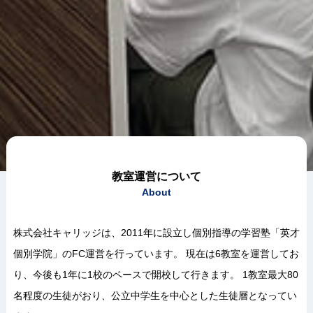
教室運営について
About
株式会社キャリッジは、2011年に設立し個別指導の学習塾「英才
個別学院」のFC運営を行っています。
現在は6教室を運営してお
り、今後も1年に1校のペースで開校して行きます。
1教室最大80
名程度の生徒がおり、公立中学生を中心とした生徒層となってい