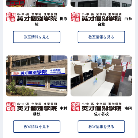
梶原
白糸
校
台校
教室情報を見る
教室情報を見る
中村
南阿
橋校
佐ヶ谷校
教室情報を見る
教室情報を見る