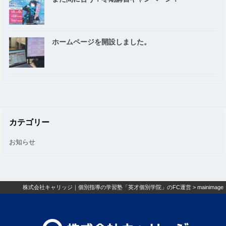
ホームページを開設しました。
カテゴリー
お知らせ
株式会社キャリッジ｜個別指導の学習塾「英才個別学院」のFC運営
>
mainimage