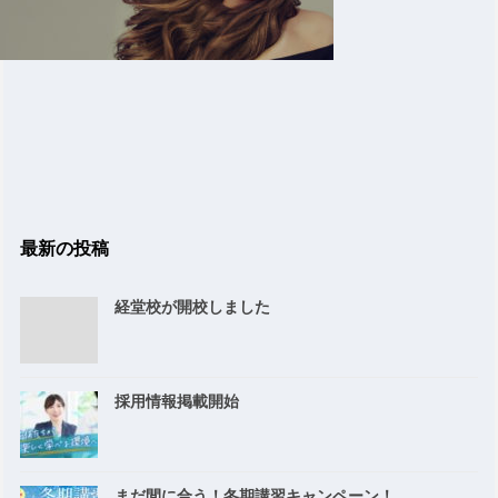
最新の投稿
経堂校が開校しました
採用情報掲載開始
まだ間に合う！冬期講習キャンペーン！