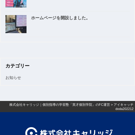
ホームページを開設しました。
カテゴリー
お知らせ
株式会社キャリッジ｜個別指導の学習塾「英才個別学院」のFC運営
>
アイキャッチ
doda202212