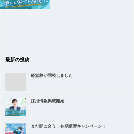
最新の投稿
経堂校が開校しました
採用情報掲載開始
まだ間に合う！冬期講習キャンペーン！