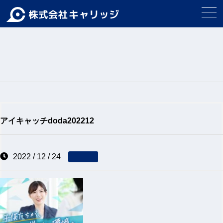
アイキャッチdoda202212
2022 / 12 / 24